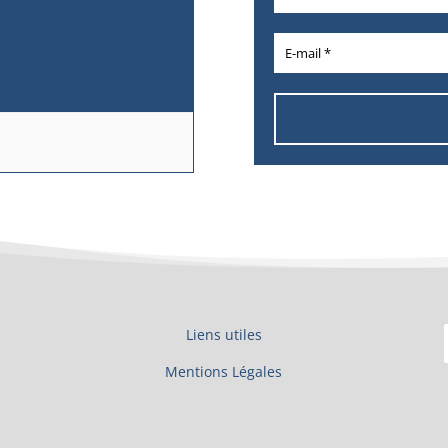
Liens utiles
Mentions Légales