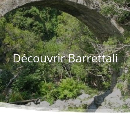
Découvrir Barrettali