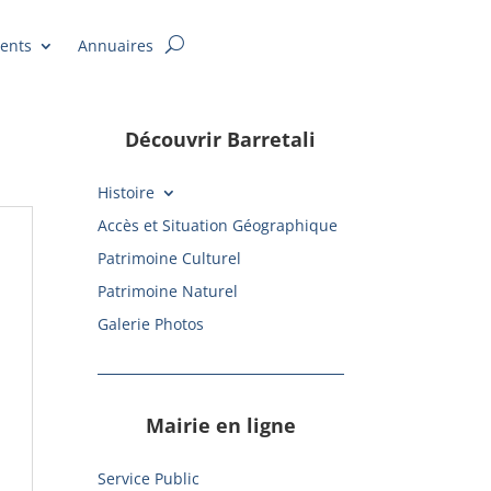
ents
Annuaires
Découvrir Barretali
Histoire
Accès et Situation Géographique
Patrimoine Culturel
Patrimoine Naturel
Galerie Photos
Mairie en ligne
Service Public