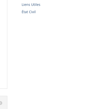
Liens Utiles
État Civil