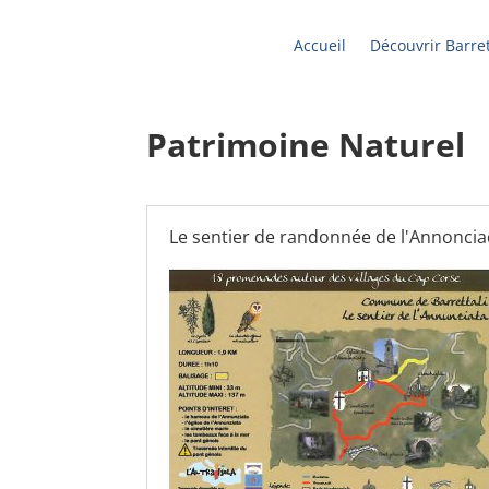
Accueil
Découvrir Barret
Patrimoine Naturel
Le sentier de randonnée de l'Annonci