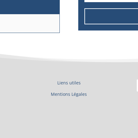
Liens utiles
Mentions Légales