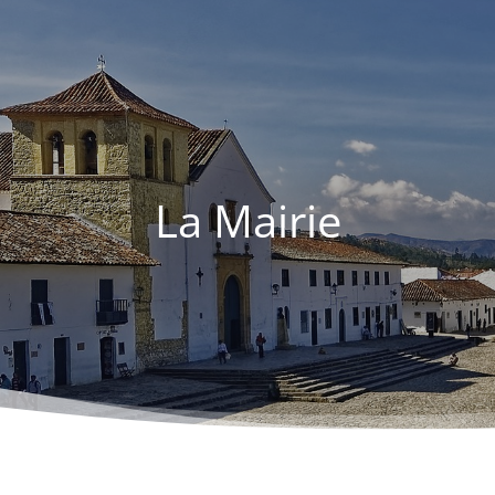
La Mairie