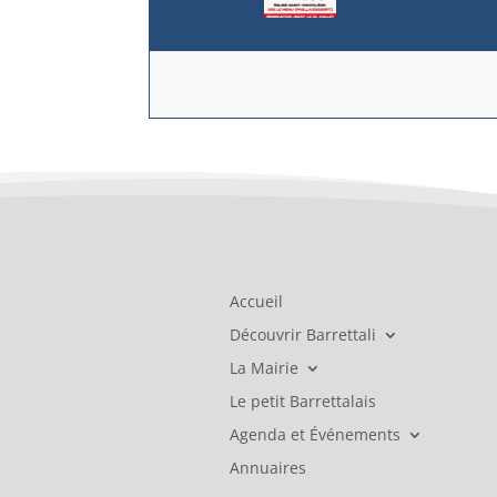
Accueil
Découvrir Barrettali
La Mairie
Le petit Barrettalais
Agenda et Événements
Annuaires