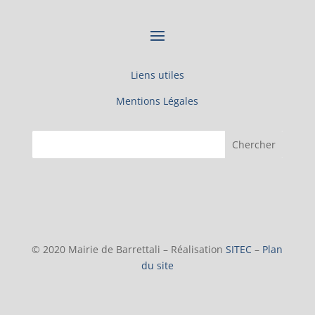
Liens utiles
Mentions Légales
© 2020 Mairie de Barrettali – Réalisation
SITEC
–
Plan
du site