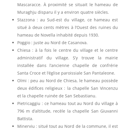
Mascaracce. À proximité se situait le hameau de
Muraghju disparu il y a environ quatre siècles.
Stazzona : au Sud-est du village, ce hameau est
situé à deux cents mètres à l’Ouest des ruines du
hameau de Novella inhabité depuis 1930.
Poggio : juste au Nord de Casanova.
Chiesa : à la fois le centre du village et le centre
administratif du village. S’y trouve la mairie
installée dans l’ancienne chapelle de confrérie
Santa Croce et l’église paroissiale San Pantaleone.
Olmi : peu au Nord de Chiesa, le hameau possède
deux édifices religieux : la chapelle San Vincenzu
et la chapelle ruinée de San Sebastianu.
Pietricaggiu : ce hameau tout au Nord du village à
796 m d’altitude, recèle la chapelle San Giuvanni
Battista.
Minerviu : situé tout au Nord de la commune, il est