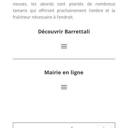
neuves, les abords sont plantés de nombreux
tamaris qui offriront prochainement l’ombre et la
fraîcheur nécessaire à l’endroit.
Découvrir Barrettali
Mairie en ligne