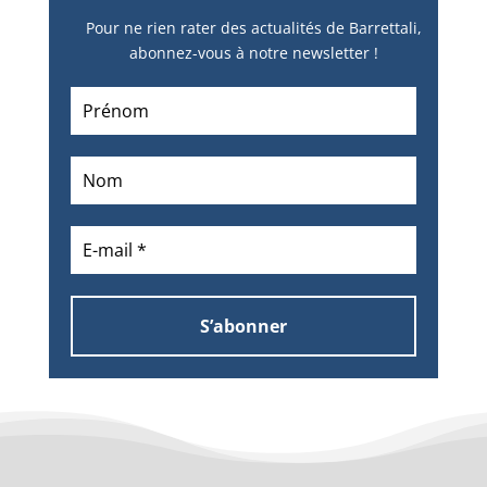
Pour ne rien rater des actualités de Barrettali,
abonnez-vous à notre newsletter !