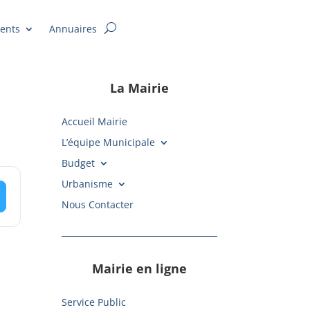
ents
Annuaires
La Mairie
Accueil Mairie
L’équipe Municipale
Budget
Urbanisme
Nous Contacter
Mairie en ligne
Service Public