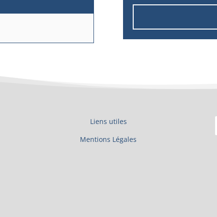
Liens utiles
Mentions Légales