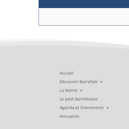
Accueil
Découvrir Barrettali
La Mairie
Le petit Barrettalais
Agenda et Événements
Annuaires