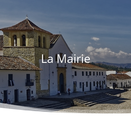
La Mairie